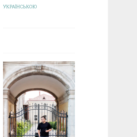
УКРАЇНСЬКОЮ