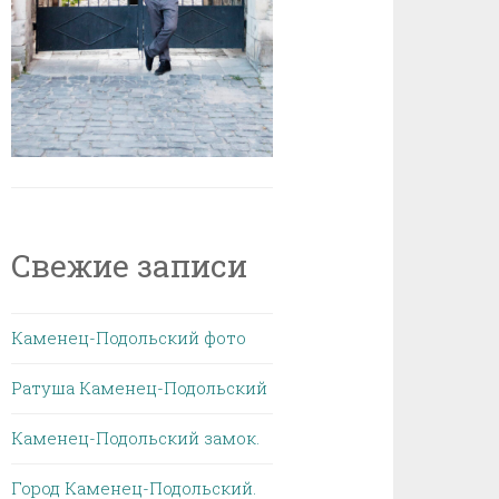
Свежие записи
Каменец-Подольский фото
Ратуша Каменец-Подольский
Каменец-Подольский замок.
Город Каменец-Подольский.